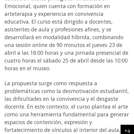
Emocional, quien cuenta con formación en
arteterapia y experiencia en convivencia
educativa. El curso está dirigido a docentes,
asistentes de aula y profesiones afines, y se
desarrollará en modalidad híbrida, combinando
una sesión online de 90 minutos el jueves 23 de
abril a las 18:00 horas y una jornada presencial de
cuatro horas el sábado 25 de abril desde las 10:00
horas en el museo.
La propuesta surge como respuesta a
problemáticas como la desmotivación estudiantil,
las dificultades en la convivencia y el desgaste
docente. En este contexto, el curso plantea el arte
como una herramienta fundamental para generar
espacios de contención, expresión y
fortalecimiento de vínculos al interior del aula,
+a