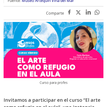
Fuente:
Museo Artequín Viña del Mar
Curso para profes
Invitamos a participar en el curso “El arte