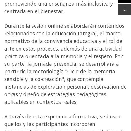
promoviendo una enseñanza más inclusiva y
Ag
Ac
-a
centrada en el bienestar.
Durante la sesión online se abordarán contenidos
relacionados con la educación integral, el marco
normativo de la convivencia educativa y el rol del
arte en estos procesos, además de una actividad
práctica orientada a la memoria y el respeto. Por
su parte, la jornada presencial se desarrollará a
partir de la metodología "Ciclo de la memoria
sensible y la co-creación", que contempla
instancias de exploración personal, observación de
obras y diseño de estrategias pedagógicas
aplicables en contextos reales.
A través de esta experiencia formativa, se busca
que los y las participantes incorporen