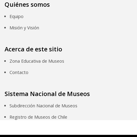
Quiénes somos
Equipo
Misión y Visión
Acerca de este sitio
Zona Educativa de Museos
Contacto
Sistema Nacional de Museos
Subdirección Nacional de Museos
Registro de Museos de Chile