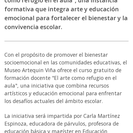
como refugio en el aula”, una instancia
formativa que integra arte y educación
emocional para fortalecer el bienestar y la
convivencia escolar.
Con el propósito de promover el bienestar
socioemocional en las comunidades educativas, el
Museo Artequin Viña ofrece el curso gratuito de
formación docente "El arte como refugio en el
aula", una iniciativa que combina recursos
artísticos y educación emocional para enfrentar
los desafíos actuales del ámbito escolar.
La iniciativa será impartida por Carla Martínez
Espinoza, educadora de párvulos, profesora de
educación básica y magíster en Educación