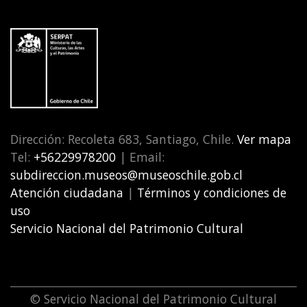
Dirección: Recoleta 683, Santiago, Chile.
Ver mapa
Tel:
+56229978200
| Email:
subdireccion.museos@museoschile.gob.cl
Atención ciudadana
|
Términos y condiciones de
uso
Servicio Nacional del Patrimonio Cultural
© Servicio Nacional del Patrimonio Cultural