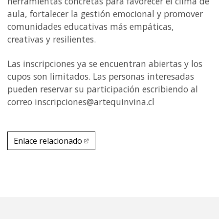
herramientas concretas para favorecer el clima de
aula, fortalecer la gestión emocional y promover
comunidades educativas más empáticas,
creativas y resilientes.
Las inscripciones ya se encuentran abiertas y los
cupos son limitados. Las personas interesadas
pueden reservar su participación escribiendo al
correo inscripciones@artequinvina.cl
Link video
Enlace relacionado