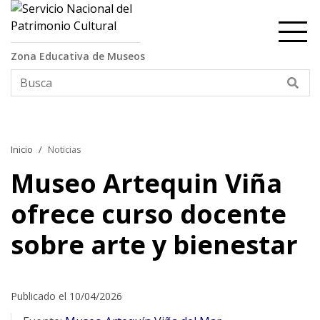
Contenido principal
Zona Educativa de Museos
Bus
Inicio
Noticias
Museo Artequin Viña
ofrece curso docente
sobre arte y bienestar
Publicado el 10/04/2026