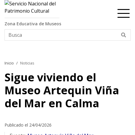
Contenido principal
Zona Educativa de Museos
Bus
Inicio
Noticias
Sigue viviendo el
Museo Artequin Viña
del Mar en Calma
Publicado el 24/04/2026