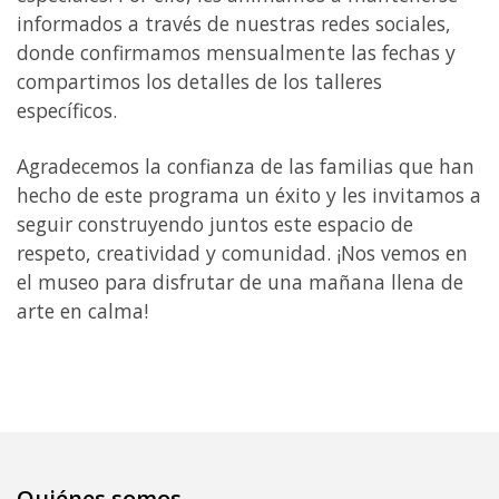
informados a través de nuestras redes sociales,
donde confirmamos mensualmente las fechas y
compartimos los detalles de los talleres
específicos.
Agradecemos la confianza de las familias que han
hecho de este programa un éxito y les invitamos a
seguir construyendo juntos este espacio de
respeto, creatividad y comunidad. ¡Nos vemos en
el museo para disfrutar de una mañana llena de
arte en calma!
Quiénes somos