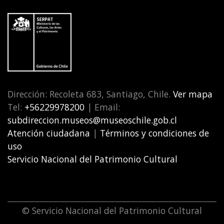
Dirección: Recoleta 683, Santiago, Chile.
Ver mapa
Tel:
+56229978200
| Email:
subdireccion.museos@museoschile.gob.cl
Atención ciudadana
|
Términos y condiciones de
uso
Servicio Nacional del Patrimonio Cultural
© Servicio Nacional del Patrimonio Cultural