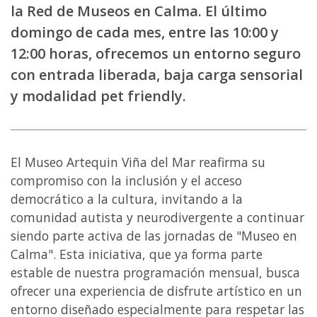
la Red de Museos en Calma. El último
domingo de cada mes, entre las 10:00 y
12:00 horas, ofrecemos un entorno seguro
con entrada liberada, baja carga sensorial
y modalidad pet friendly.
El Museo Artequin Viña del Mar reafirma su
compromiso con la inclusión y el acceso
democrático a la cultura, invitando a la
comunidad autista y neurodivergente a continuar
siendo parte activa de las jornadas de "Museo en
Calma". Esta iniciativa, que ya forma parte
estable de nuestra programación mensual, busca
ofrecer una experiencia de disfrute artístico en un
entorno diseñado especialmente para respetar las