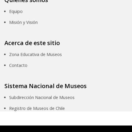
Equipo
Misión y Visión
Acerca de este sitio
Zona Educativa de Museos
Contacto
Sistema Nacional de Museos
Subdirección Nacional de Museos
Registro de Museos de Chile