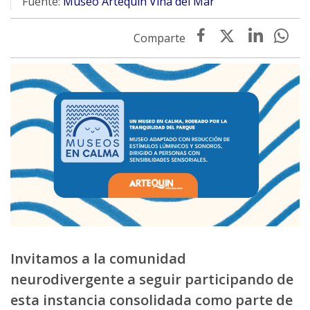
Fuente:
Museo Artequín Viña del Mar
Invitamos a la comunidad
neurodivergente a seguir participando de
esta instancia consolidada como parte de