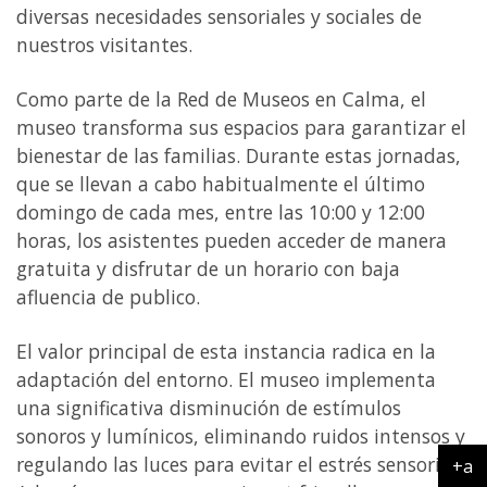
diversas necesidades sensoriales y sociales de
nuestros visitantes.
Como parte de la Red de Museos en Calma, el
museo transforma sus espacios para garantizar el
bienestar de las familias. Durante estas jornadas,
que se llevan a cabo habitualmente el último
domingo de cada mes, entre las 10:00 y 12:00
horas, los asistentes pueden acceder de manera
gratuita y disfrutar de un horario con baja
afluencia de publico.
El valor principal de esta instancia radica en la
adaptación del entorno. El museo implementa
una significativa disminución de estímulos
sonoros y lumínicos, eliminando ruidos intensos y
regulando las luces para evitar el estrés sensorial.
+a