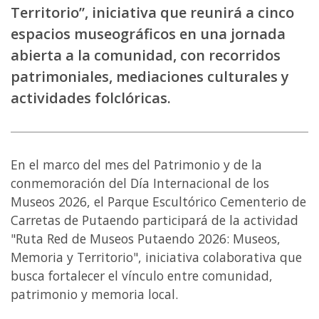
Territorio”, iniciativa que reunirá a cinco
espacios museográficos en una jornada
abierta a la comunidad, con recorridos
patrimoniales, mediaciones culturales y
actividades folclóricas.
En el marco del mes del Patrimonio y de la
conmemoración del Día Internacional de los
Museos 2026, el Parque Escultórico Cementerio de
Carretas de Putaendo participará de la actividad
"Ruta Red de Museos Putaendo 2026: Museos,
Memoria y Territorio", iniciativa colaborativa que
busca fortalecer el vínculo entre comunidad,
patrimonio y memoria local.