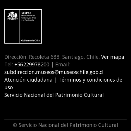
Dirección: Recoleta 683, Santiago, Chile.
Ver mapa
Tel:
+56229978200
| Email:
subdireccion.museos@museoschile.gob.cl
Atención ciudadana
|
Términos y condiciones de
uso
Servicio Nacional del Patrimonio Cultural
© Servicio Nacional del Patrimonio Cultural