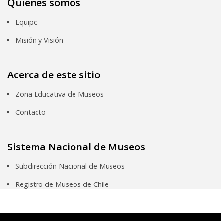
Quiénes somos
Equipo
Misión y Visión
Acerca de este sitio
Zona Educativa de Museos
Contacto
Sistema Nacional de Museos
Subdirección Nacional de Museos
Registro de Museos de Chile