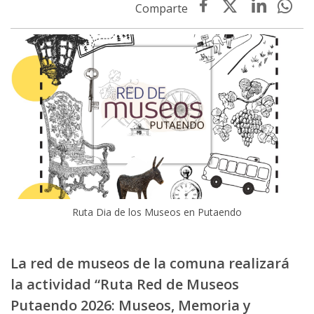
Ruta Dia de los Museos en Putaendo
La red de museos de la comuna realizará
la actividad “Ruta Red de Museos
Putaendo 2026: Museos, Memoria y