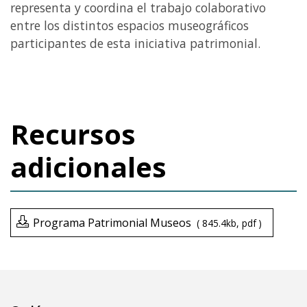
representa y coordina el trabajo colaborativo
entre los distintos espacios museográficos
participantes de esta iniciativa patrimonial.
Recursos
adicionales
Programa Patrimonial Museos
845.4kb
pdf