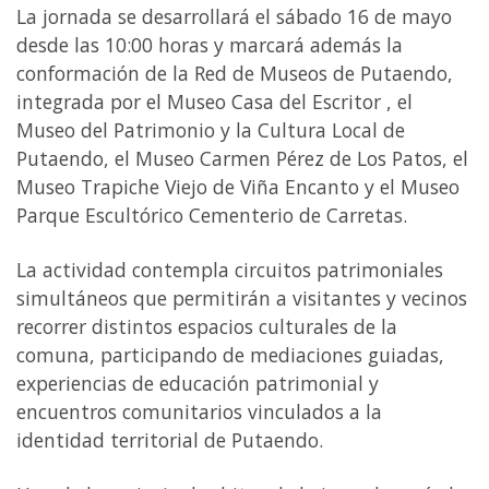
La jornada se desarrollará el sábado 16 de mayo
desde las 10:00 horas y marcará además la
conformación de la Red de Museos de Putaendo,
integrada por el Museo Casa del Escritor , el
Museo del Patrimonio y la Cultura Local de
Putaendo, el Museo Carmen Pérez de Los Patos, el
Museo Trapiche Viejo de Viña Encanto y el Museo
Parque Escultórico Cementerio de Carretas.
La actividad contempla circuitos patrimoniales
simultáneos que permitirán a visitantes y vecinos
recorrer distintos espacios culturales de la
comuna, participando de mediaciones guiadas,
experiencias de educación patrimonial y
encuentros comunitarios vinculados a la
identidad territorial de Putaendo.