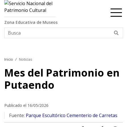
Contenido principal
Zona Educativa de Museos
Bus
Inicio
Noticias
Mes del Patrimonio en
Putaendo
Publicado el 16/05/2026
Fuente:
Parque Escultórico Cementerio de Carretas