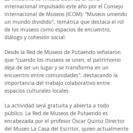
internacional impulsado este año por el Consejo
Internacional de Museos (ICOM): "Museos uniendo
un mundo dividido", temática que destaca el rol
de los museos como espacios de encuentro,
diálogo y cohesión social.
Desde la Red de Museos de Putaendo señalaron
que "cuando los museos se unen, el patrimonio
deja de ser un lugar y se transforma en un
encuentro entre comunidades", destacando la
importancia del trabajo colaborativo entre
espacios culturales locales.
La actividad será gratuita y abierta a todo
público. La Red de Museos de Putaendo es
encabezada por el profesor Óscar Quiroz Director
del Museo La Casa del Escritor, quien actualmente