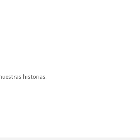
uestras historias.