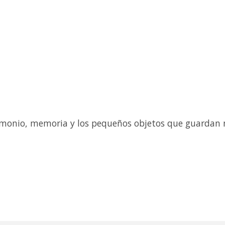
imonio, memoria y los pequeños objetos que guardan n