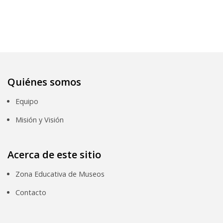
Quiénes somos
Equipo
Misión y Visión
Acerca de este sitio
Zona Educativa de Museos
Contacto