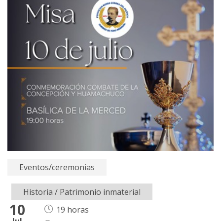
Eventos/ceremonias
Historia
/
Patrimonio inmaterial
10
19 horas