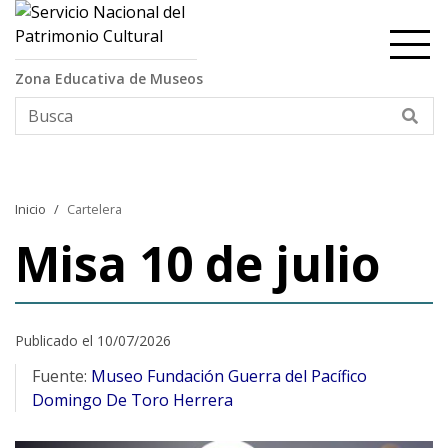
Contenido principal
Zona Educativa de Museos
Bus
Inicio
Cartelera
Misa 10 de julio
Publicado el 10/07/2026
Fuente:
Museo Fundación Guerra del Pacífico
Domingo De Toro Herrera