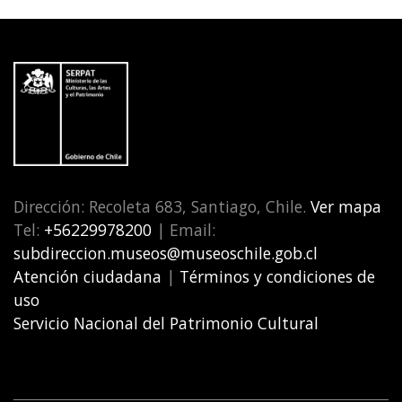
Dirección: Recoleta 683, Santiago, Chile.
Ver mapa
Tel:
+56229978200
| Email:
subdireccion.museos@museoschile.gob.cl
Atención ciudadana
|
Términos y condiciones de
uso
Servicio Nacional del Patrimonio Cultural