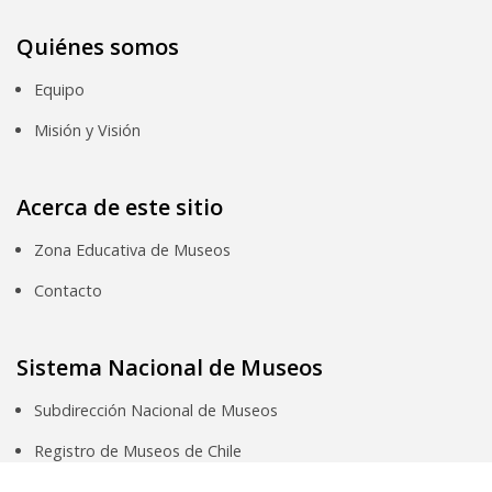
Quiénes somos
Equipo
Misión y Visión
Acerca de este sitio
Zona Educativa de Museos
Contacto
Sistema Nacional de Museos
Subdirección Nacional de Museos
Registro de Museos de Chile