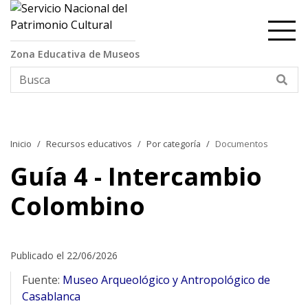
Contenido principal
Zona Educativa de Museos
Bus
Inicio
Recursos educativos
Por categoría
Documentos
Guía 4 - Intercambio
Colombino
Publicado el 22/06/2026
Fuente:
Museo Arqueológico y Antropológico de
Casablanca