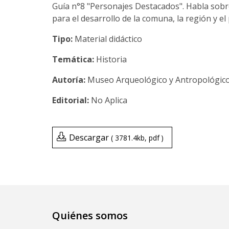
Guía n°8 "Personajes Destacados". Habla sob
para el desarrollo de la comuna, la región y el 
Tipo:
Material didáctico
Temática:
Historia
Museo Arqueológico y Antropológico
No Aplica
Descargar
3781.4kb
pdf
Quiénes somos