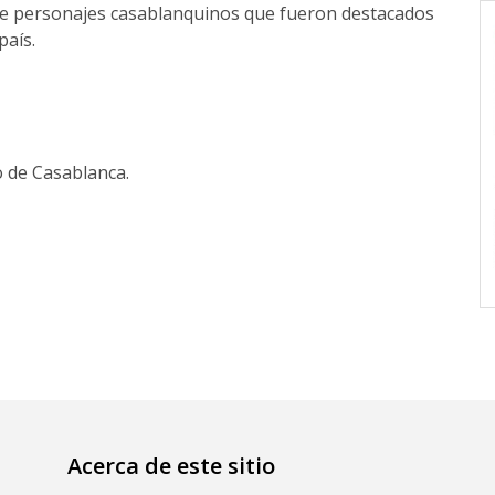
re personajes casablanquinos que fueron destacados
país.
 de Casablanca.
Acerca de este sitio