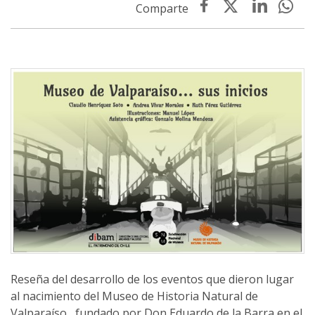
Reseña del desarrollo de los eventos que dieron lugar
al nacimiento del Museo de Historia Natural de
Valparaíso , fundado por Don Eduardo de la Barra en el