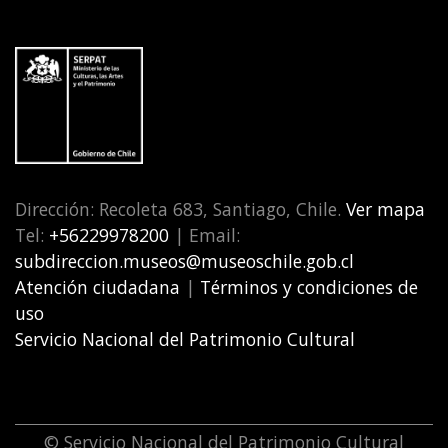
Dirección: Recoleta 683, Santiago, Chile.
Ver mapa
Tel:
+56229978200
| Email:
subdireccion.museos@museoschile.gob.cl
Atención ciudadana
|
Términos y condiciones de
uso
Servicio Nacional del Patrimonio Cultural
© Servicio Nacional del Patrimonio Cultural