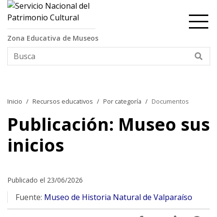
Contenido principal
Zona Educativa de Museos
Bus
Inicio
Recursos educativos
Por categoría
Documentos
Publicación: Museo sus
inicios
Publicado el 23/06/2026
Fuente:
Museo de Historia Natural de Valparaíso