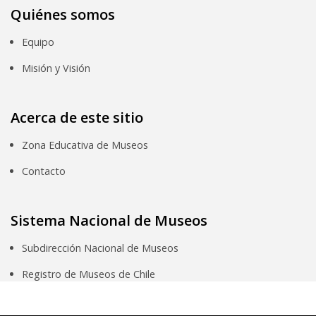
Quiénes somos
Equipo
Misión y Visión
Acerca de este sitio
Zona Educativa de Museos
Contacto
Sistema Nacional de Museos
Subdirección Nacional de Museos
Registro de Museos de Chile