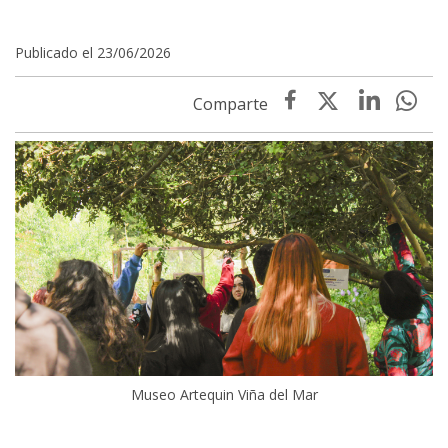
Publicado el 23/06/2026
Museo Artequin Viña del Mar