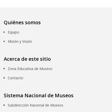
Quiénes somos
Equipo
Misión y Visión
Acerca de este sitio
Zona Educativa de Museos
Contacto
Sistema Nacional de Museos
Subdirección Nacional de Museos