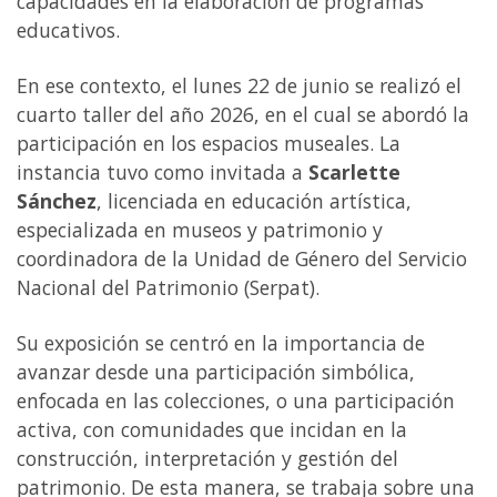
capacidades en la elaboración de programas
educativos.
En ese contexto, el lunes 22 de junio se realizó el
cuarto taller del año 2026, en el cual se abordó la
participación en los espacios museales. La
instancia tuvo como invitada a
Scarlette
Sánchez
, licenciada en educación artística,
especializada en museos y patrimonio y
coordinadora de la Unidad de Género del Servicio
Nacional del Patrimonio (Serpat).
Su exposición se centró en la importancia de
avanzar desde una participación simbólica,
enfocada en las colecciones, o una participación
activa, con comunidades que incidan en la
construcción, interpretación y gestión del
patrimonio. De esta manera, se trabaja sobre una