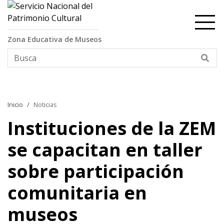
Contenido principal
Zona Educativa de Museos
Bus
Inicio
Noticias
Instituciones de la ZEM
se capacitan en taller
sobre participación
comunitaria en
museos