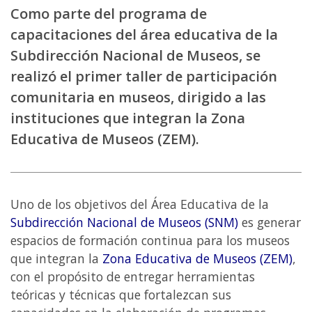
Como parte del programa de
capacitaciones del área educativa de la
Subdirección Nacional de Museos, se
realizó el primer taller de participación
comunitaria en museos, dirigido a las
instituciones que integran la Zona
Educativa de Museos (ZEM).
Uno de los objetivos del Área Educativa de la
Subdirección Nacional de Museos (SNM)
es generar
espacios de formación continua para los museos
que integran la
Zona Educativa de Museos (ZEM)
,
con el propósito de entregar herramientas
teóricas y técnicas que fortalezcan sus