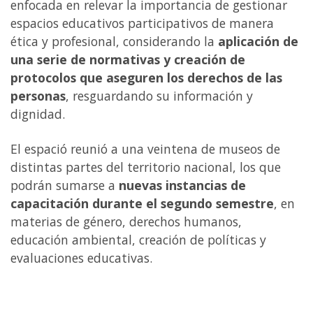
enfocada en relevar la importancia de gestionar
espacios educativos participativos de manera
ética y profesional, considerando la
aplicación de
una serie de normativas y creación de
protocolos que aseguren los derechos de las
personas
, resguardando su información y
dignidad.
El espació reunió a una veintena de museos de
distintas partes del territorio nacional, los que
podrán sumarse a
nuevas instancias de
capacitación durante el segundo semestre
, en
materias de género, derechos humanos,
educación ambiental, creación de políticas y
evaluaciones educativas.