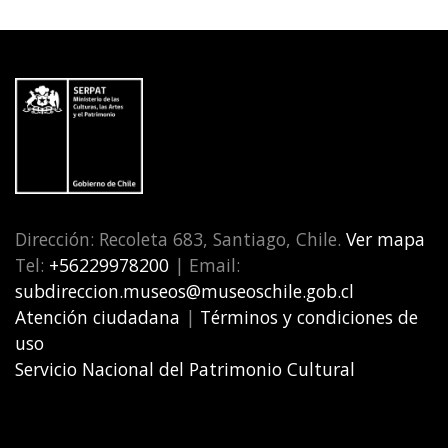
Dirección: Recoleta 683, Santiago, Chile.
Ver mapa
Tel:
+56229978200
| Email:
subdireccion.museos@museoschile.gob.cl
Atención ciudadana
|
Términos y condiciones de
uso
Servicio Nacional del Patrimonio Cultural