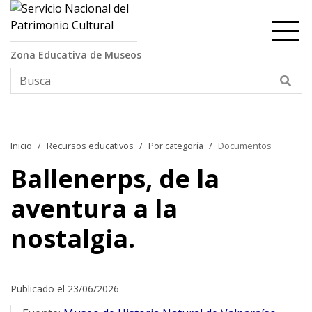
Contenido principal
Zona Educativa de Museos
Bus
Inicio
Recursos educativos
Por categoría
Documentos
Ballenerps, de la
aventura a la
nostalgia.
Publicado el 23/06/2026