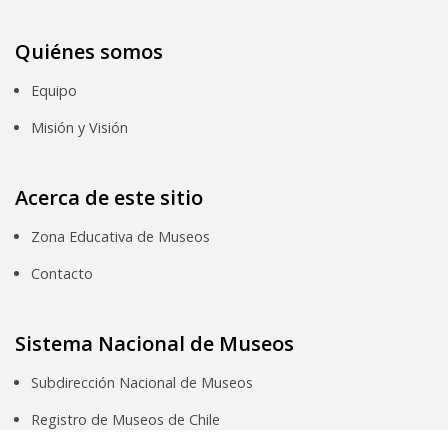
Quiénes somos
Equipo
Misión y Visión
Acerca de este sitio
Zona Educativa de Museos
Contacto
Sistema Nacional de Museos
Subdirección Nacional de Museos
Registro de Museos de Chile