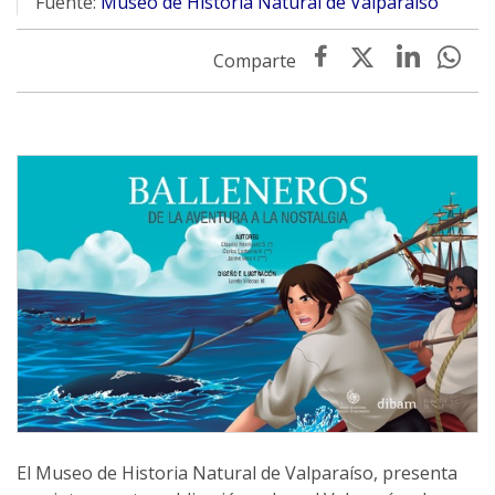
Fuente:
Museo de Historia Natural de Valparaíso
El Museo de Historia Natural de Valparaíso, presenta