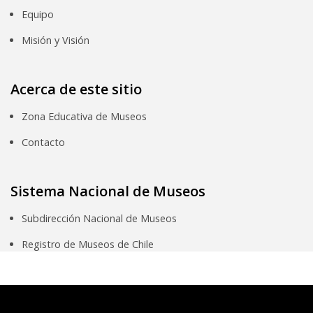
Equipo
Misión y Visión
Acerca de este sitio
Zona Educativa de Museos
Contacto
Sistema Nacional de Museos
Subdirección Nacional de Museos
Registro de Museos de Chile