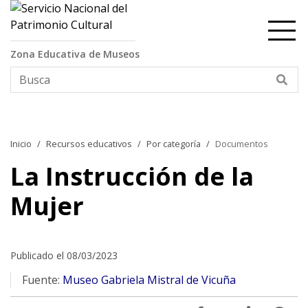
Contenido principal
Zona Educativa de Museos
Bus
Inicio
Recursos educativos
Por categoría
Documentos
La Instrucción de la
Mujer
Publicado el 08/03/2023
Fuente:
Museo Gabriela Mistral de Vicuña