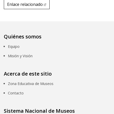
Enlace relacionado
Enlace relacionado
Quiénes somos
Equipo
Misión y Visión
Acerca de este sitio
Zona Educativa de Museos
Contacto
Sistema Nacional de Museos