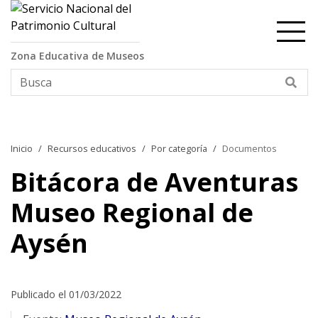
Contenido principal
Zona Educativa de Museos
Bus
Inicio
Recursos educativos
Por categoría
Documentos
Bitácora de Aventuras
Museo Regional de
Aysén
Publicado el 01/03/2022