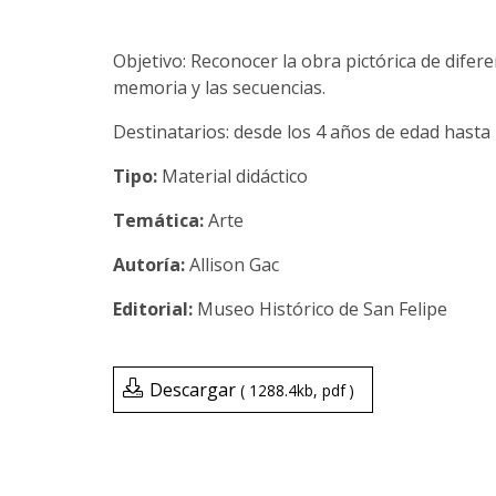
Objetivo: Reconocer la obra pictórica de difer
memoria y las secuencias.
Destinatarios: desde los 4 años de edad hasta 
Tipo:
Material didáctico
Temática:
Arte
Allison Gac
Museo Histórico de San Felipe
Descargar
1288.4kb
pdf