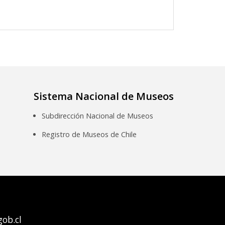
Sistema Nacional de Museos
Subdirección Nacional de Museos
Registro de Museos de Chile
ob.cl