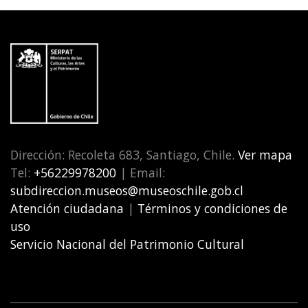
Dirección: Recoleta 683, Santiago, Chile.
Ver mapa
Tel:
+56229978200
| Email:
subdireccion.museos@museoschile.gob.cl
Atención ciudadana
|
Términos y condiciones de
uso
Servicio Nacional del Patrimonio Cultural