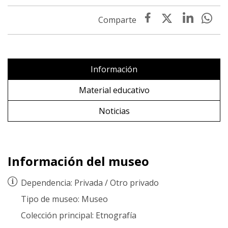
Información
Material educativo
Noticias
Información del museo
Dependencia:
Privada
/
Otro privado
Tipo de museo:
Museo
Colección principal:
Etnografía