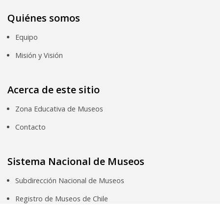
Quiénes somos
Equipo
Misión y Visión
Acerca de este sitio
Zona Educativa de Museos
Contacto
Sistema Nacional de Museos
Subdirección Nacional de Museos
Registro de Museos de Chile