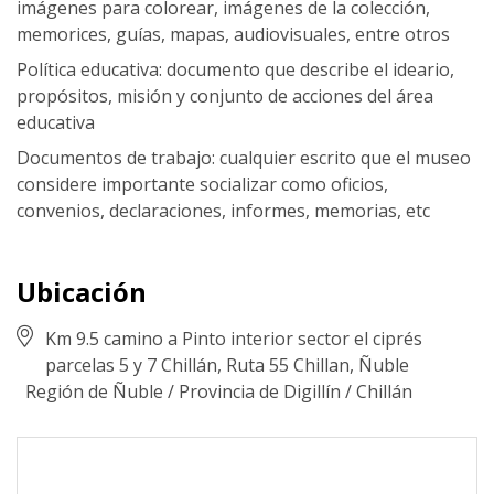
imágenes para colorear, imágenes de la colección,
memorices, guías, mapas, audiovisuales, entre otros
Política educativa: documento que describe el ideario,
propósitos, misión y conjunto de acciones del área
educativa
Documentos de trabajo: cualquier escrito que el museo
considere importante socializar como oficios,
convenios, declaraciones, informes, memorias, etc
Ubicación
Km 9.5 camino a Pinto interior sector el ciprés
parcelas 5 y 7 Chillán, Ruta 55 Chillan, Ñuble
Región de Ñuble
/
Provincia de Digillín
/
Chillán