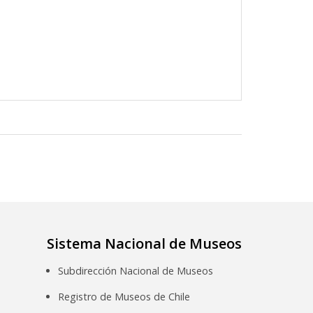
Sistema Nacional de Museos
Subdirección Nacional de Museos
Registro de Museos de Chile