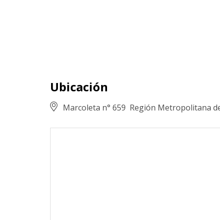
Ubicación
Marcoleta n° 659
Región Metropolitana d