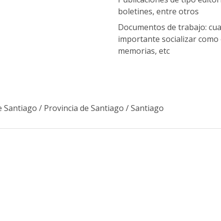
boletines, entre otros
Documentos de trabajo: cua
importante socializar como 
memorias, etc
e Santiago
/
Provincia de Santiago
/
Santiago