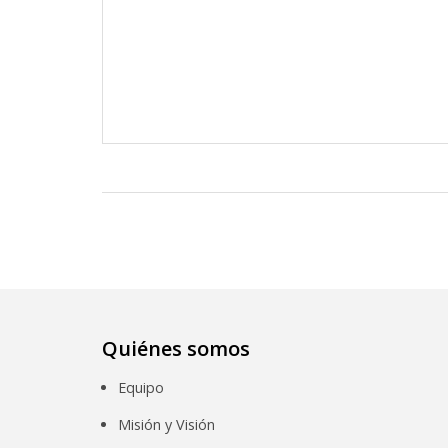
Quiénes somos
Equipo
Misión y Visión