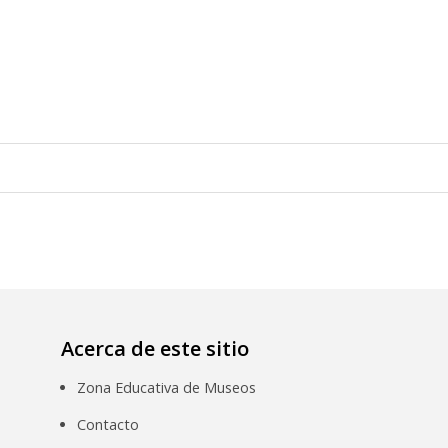
Acerca de este sitio
Zona Educativa de Museos
Contacto