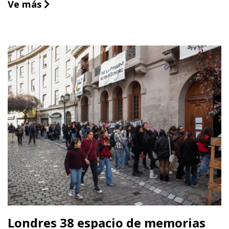
Museo Andino
Ve más
Londres 38 espacio de memorias