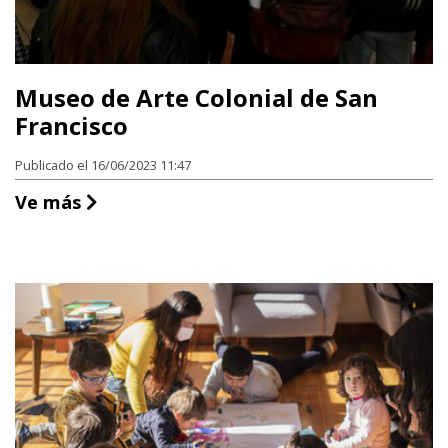
Museo de Arte Colonial de San
Francisco
Publicado el 16/06/2023 11:47
Museo de Arte Colonial de San Francisc
Ve más