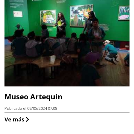
Museo Artequin
Publicado el 09/05/2024 07:08
Museo Artequin
Ve más