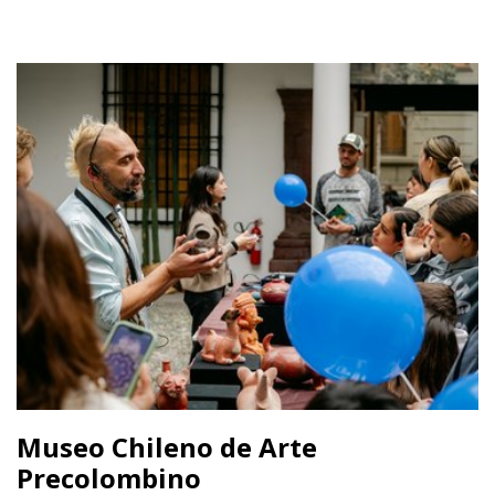
Museo Chileno de Arte
Precolombino