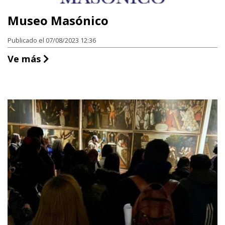
Museo Masónico
Publicado el 07/08/2023 12:36
Museo Masónico
Ve más