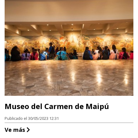
Museo del Carmen de Maipú
Publicado el 30/05/2023 12:31
Museo del Carmen de Maipú
Ve más