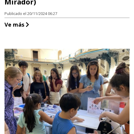
Mirador)
Publicado el 20/11/2024 06:27
Centro Interactivo de los Conocimiento
Ve más