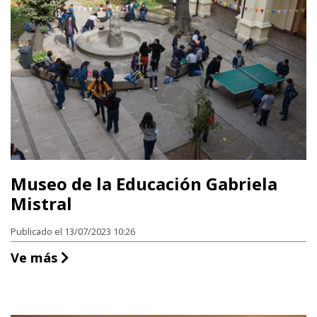
Museo de la Educación Gabriela
Mistral
Publicado el 13/07/2023 10:26
Museo de la Educación Gabriela Mistral
Ve más