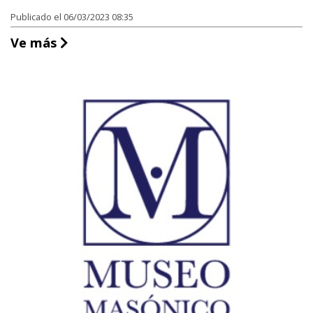
Publicado el 06/03/2023 08:35
Museo Chileno de Arte Precolombino
Ve más