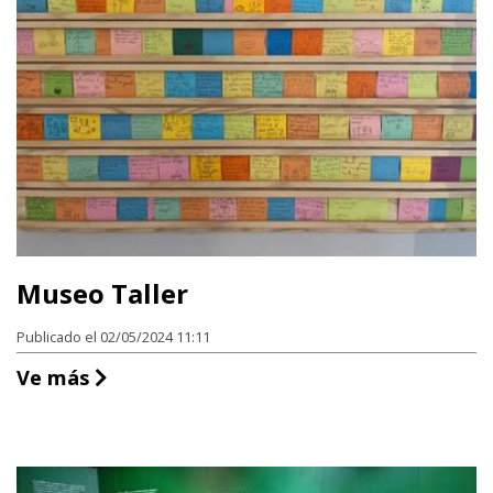
Museo Taller
Publicado el 02/05/2024 11:11
Museo Taller
Ve más