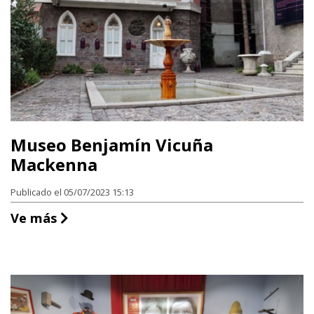
Museo Benjamín Vicuña
Mackenna
Publicado el 05/07/2023 15:13
Museo Benjamín Vicuña Mackenna
Ve más