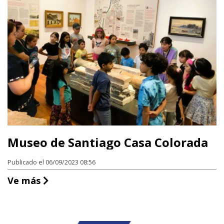
Museo de Santiago Casa Colorada
Publicado el 06/09/2023 08:56
Museo de Santiago Casa Colorada
Ve más