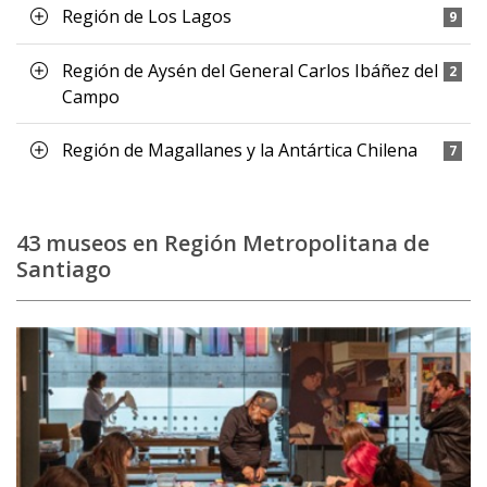
Región de Los Lagos
9
Región de Aysén del General Carlos Ibáñez del
2
Campo
Región de Magallanes y la Antártica Chilena
7
43 museos en Región Metropolitana de
Santiago