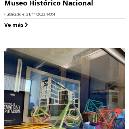
Museo Histórico Nacional
Publicado el 21/11/2023 14:04
Museo Histórico Nacional
Ve más