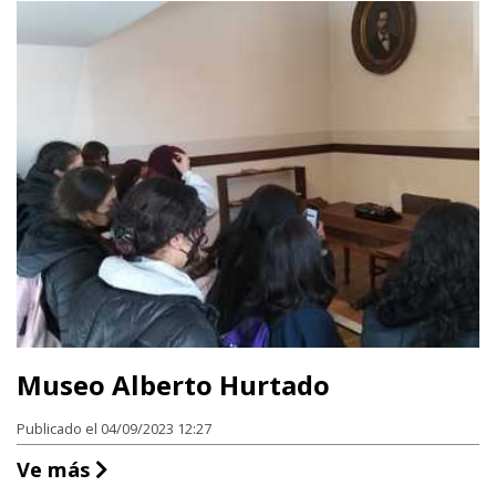
Museo Alberto Hurtado
Publicado el 04/09/2023 12:27
Museo Alberto Hurtado
Ve más