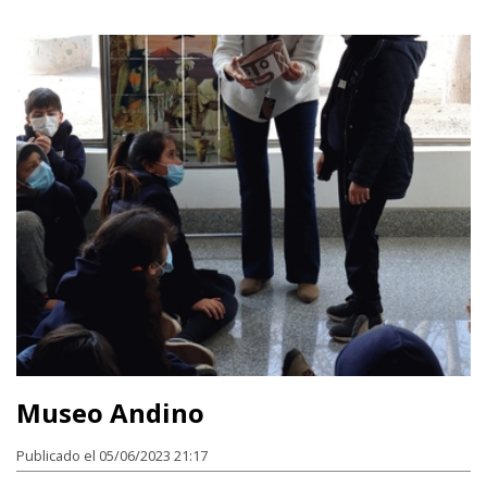
Museo Andino
Publicado el 05/06/2023 21:17