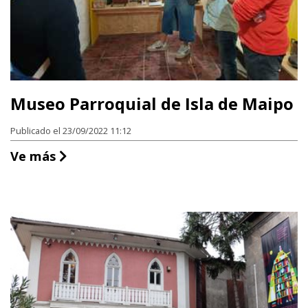
Museo Parroquial de Isla de Maipo
Publicado el 23/09/2022 11:12
Museo Parroquial de Isla de Maipo
Ve más