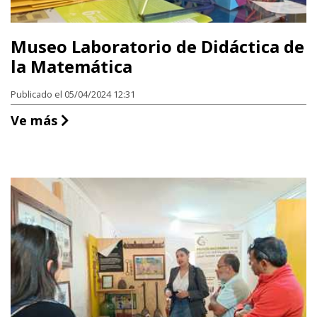
Museo Laboratorio de Didáctica de
la Matemática
Publicado el 05/04/2024 12:31
Museo Laboratorio de Didáctica de la 
Ve más