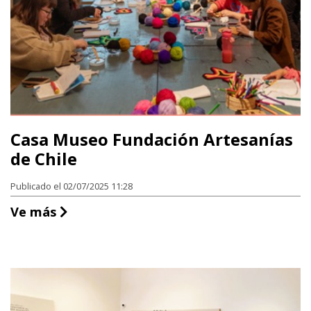
Casa Museo Fundación Artesanías
de Chile
Publicado el 02/07/2025 11:28
Casa Museo Fundación Artesanías de Ch
Ve más