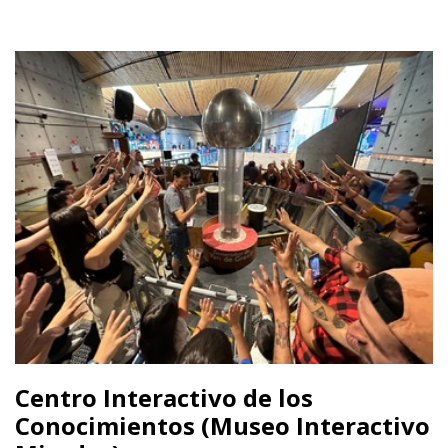
Centro Interactivo de los
Conocimientos (Museo Interactivo