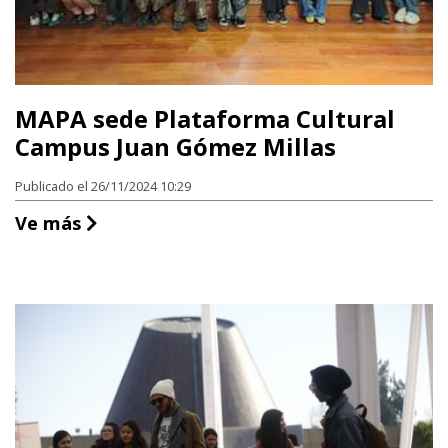
MAPA sede Plataforma Cultural
Campus Juan Gómez Millas
Publicado el 26/11/2024 10:29
MAPA sede Plataforma Cultural Campus
Ve más