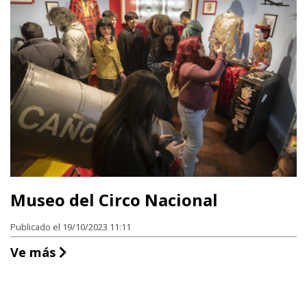
Museo del Circo Nacional
Publicado el 19/10/2023 11:11
Museo del Circo Nacional
Ve más