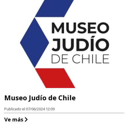
Museo Judío de Chile
Publicado el 07/06/2024 12:09
Museo Judío de Chile
Ve más