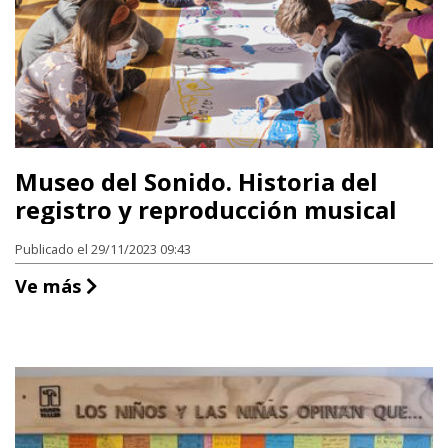
Museo del Sonido. Historia del
registro y reproducción musical
Publicado el 29/11/2023 09:43
Museo del Sonido. Historia del registro
Ve más