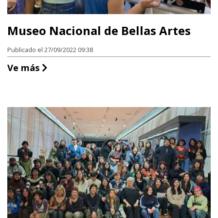
Museo Nacional de Bellas Artes
Publicado el 27/09/2022 09:38
Museo Nacional de Bellas Artes
Ve más