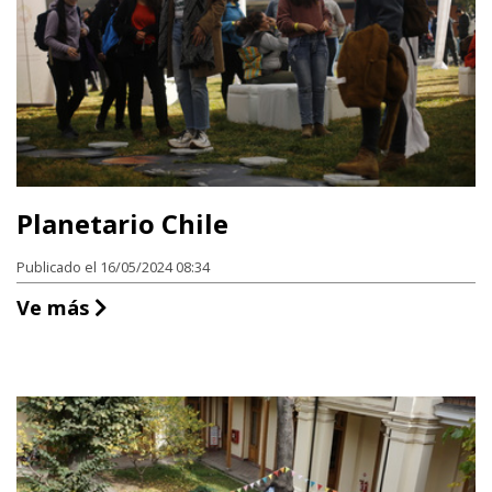
Planetario Chile
Publicado el 16/05/2024 08:34
Planetario Chile
Ve más