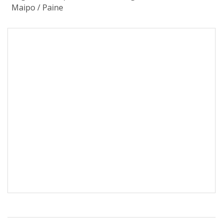
Maipo
/
Paine