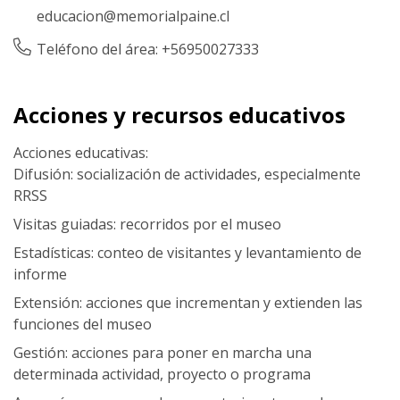
educacion@memorialpaine.cl
Teléfono del área: +56950027333
Acciones y recursos educativos
Acciones educativas:
Difusión: socialización de actividades, especialmente
RRSS
Visitas guiadas: recorridos por el museo
Estadísticas: conteo de visitantes y levantamiento de
informe
Extensión: acciones que incrementan y extienden las
funciones del museo
Gestión: acciones para poner en marcha una
determinada actividad, proyecto o programa