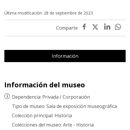
Última modificación: 28 de septiembre de 2023
Información
Información del museo
Dependencia:
Privada
/
Corporación
Tipo de museo:
Sala de exposición museográfica
Colección principal:
Historia
Colecciones del museo:
Arte
-
Historia