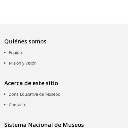
Quiénes somos
Equipo
Misión y Visión
Acerca de este sitio
Zona Educativa de Museos
Contacto
Sistema Nacional de Museos