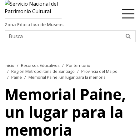
Contenido principal
Zona Educativa de Museos
Bus
Inicio
Recursos Educativos
Por territorio
Región Metropolitana de Santiago
Provincia del Maipo
Paine
Memorial Paine, un lugar para la memoria
Memorial Paine,
un lugar para la
memoria