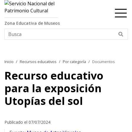
Contenido principal
Zona Educativa de Museos
Bus
Inicio
Recursos educativos
Por categoría
Documentos
Recurso educativo
para la exposición
Utopías del sol
Publicado el 07/07/2024