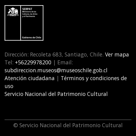
Dirección: Recoleta 683, Santiago, Chile.
Ver mapa
Tel:
+56229978200
| Email:
subdireccion.museos@museoschile.gob.cl
Atención ciudadana
|
Términos y condiciones de
uso
Servicio Nacional del Patrimonio Cultural
© Servicio Nacional del Patrimonio Cultural