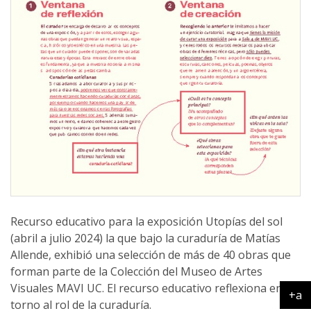
Recurso educativo para la exposición Utopías del sol
(abril a julio 2024) la que bajo la curaduría de Matías
Allende, exhibió una selección de más de 40 obras que
forman parte de la Colección del Museo de Artes
Visuales MAVI UC. El recurso educativo reflexiona en
+a
torno al rol de la curaduría.
Ag