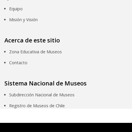
Equipo
Misión y Visión
Acerca de este sitio
Zona Educativa de Museos
Contacto
Sistema Nacional de Museos
Subdirección Nacional de Museos
Registro de Museos de Chile