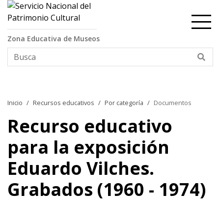
Contenido principal
Zona Educativa de Museos
Bus
Inicio
Recursos educativos
Por categoría
Documentos
Recurso educativo
para la exposición
Eduardo Vilches.
Grabados (1960 - 1974)