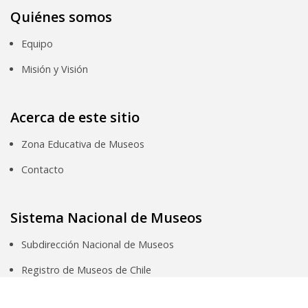
Quiénes somos
Equipo
Misión y Visión
Acerca de este sitio
Zona Educativa de Museos
Contacto
Sistema Nacional de Museos
Subdirección Nacional de Museos
Registro de Museos de Chile