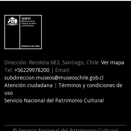
Dirección: Recoleta 683, Santiago, Chile.
Ver mapa
Tel:
+56229978200
| Email:
subdireccion.museos@museoschile.gob.cl
Atención ciudadana
|
Términos y condiciones de
uso
Servicio Nacional del Patrimonio Cultural
© Servicio Nacional del Patrimonio Cultural