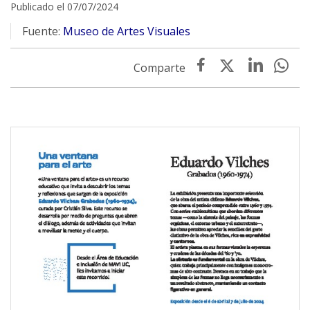
Publicado el 07/07/2024
Fuente:
Museo de Artes Visuales