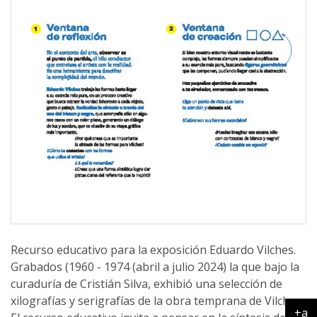
Recurso educativo para la exposición Eduardo Vilches.
Grabados (1960 - 1974 (abril a julio 2024) la que bajo la
curaduría de Cristián Silva, exhibió una selección de
xilografías y serigrafías de la obra temprana de Vilches.
+a