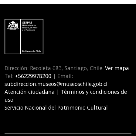
Dirección: Recoleta 683, Santiago, Chile.
Ver mapa
Tel:
+56229978200
| Email:
subdireccion.museos@museoschile.gob.cl
Atención ciudadana
|
Términos y condiciones de
uso
Servicio Nacional del Patrimonio Cultural