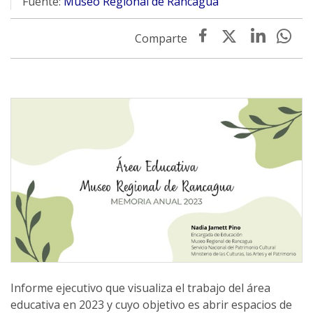
Fuente:
Museo Regional de Rancagua
Informe ejecutivo que visualiza el trabajo del área
educativa en 2023 y cuyo objetivo es abrir espacios de