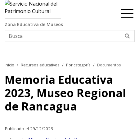
Contenido principal
Zona Educativa de Museos
Bus
Inicio
Recursos educativos
Por categoría
Documentos
Memoria Educativa
2023, Museo Regional
de Rancagua
Publicado el 29/12/2023