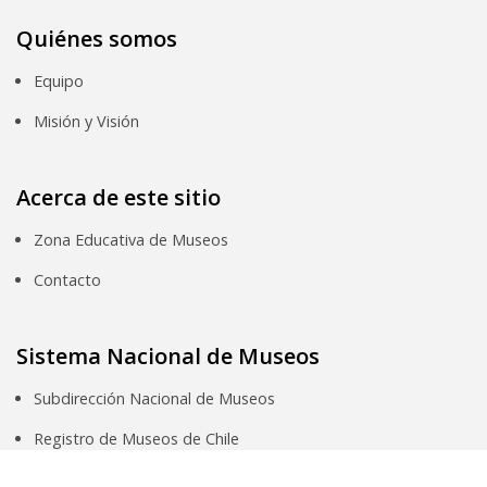
Quiénes somos
Equipo
Misión y Visión
Acerca de este sitio
Zona Educativa de Museos
Contacto
Sistema Nacional de Museos
Subdirección Nacional de Museos
Registro de Museos de Chile