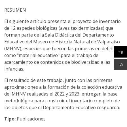
RESUMEN
El siguiente artículo presenta el proyecto de inventario
de 12 especies biológicas (aves taxidermizadas) que
forman parte de la Sala Didáctica del Departamento
Educativo del Museo de Historia Natural de Valparaíso
(MHNV), especies que fueron las primeras en definirse
+a
como "material educativo" para el trabajo de
Ag
acercamiento de contenidos de biodiversidad a las
Ac
-a
infancias.
El resultado de este trabajo, junto con las primeras
aproximaciones a la formación de la colección educativa
del MHNV realizadas el 2022 y 2023, entregan la base
metodológica para construir el inventario completo de
los objetos que el Departamento Educativo resguarda.
Tipo:
Publicaciones