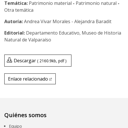
Temática:
Patrimonio material
-
Patrimonio natural
-
Otra temática
Andrea Vivar Morales - Alejandra Baradit
Departamento Educativo, Museo de Historia
Natural de Valparaíso
Descargar
2160.9kb
pdf
Enlace relacionado
Enlace relacionado
Quiénes somos
Equipo