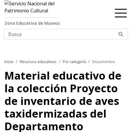
Contenido principal
Zona Educativa de Museos
Bus
Inicio
Recursos educativos
Por categoría
Documentos
Material educativo de
la colección Proyecto
de inventario de aves
taxidermizadas del
Departamento