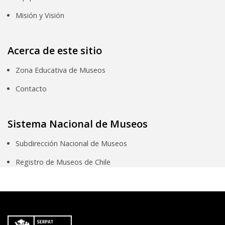
Misión y Visión
Acerca de este sitio
Zona Educativa de Museos
Contacto
Sistema Nacional de Museos
Subdirección Nacional de Museos
Registro de Museos de Chile