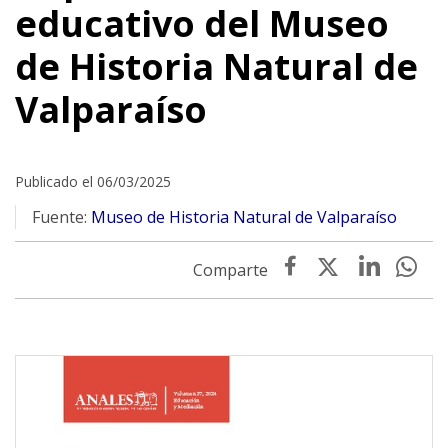
educativo del Museo
de Historia Natural de
Valparaíso
Publicado el 06/03/2025
Fuente:
Museo de Historia Natural de Valparaíso