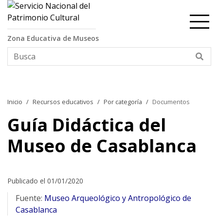
Contenido principal
Zona Educativa de Museos
Bus
Inicio
Recursos educativos
Por categoría
Documentos
Guía Didáctica del
Museo de Casablanca
Publicado el 01/01/2020
Fuente:
Museo Arqueológico y Antropológico de
Casablanca