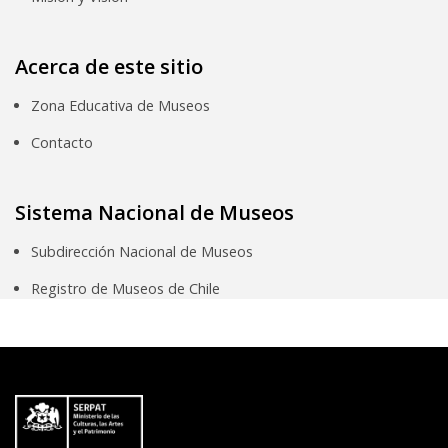
Acerca de este sitio
Zona Educativa de Museos
Contacto
Sistema Nacional de Museos
Subdirección Nacional de Museos
Registro de Museos de Chile