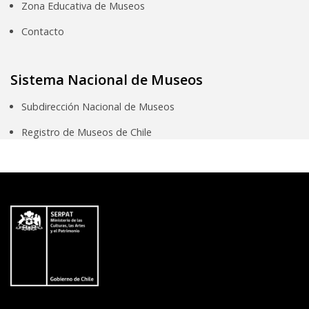
Zona Educativa de Museos
Contacto
Sistema Nacional de Museos
Subdirección Nacional de Museos
Registro de Museos de Chile