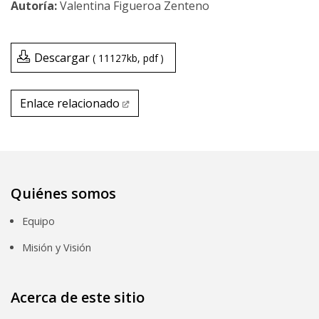
Valentina Figueroa Zenteno
Descargar
11127kb
pdf
Enlace relacionado
Enlace relacionado
Quiénes somos
Equipo
Misión y Visión
Acerca de este sitio