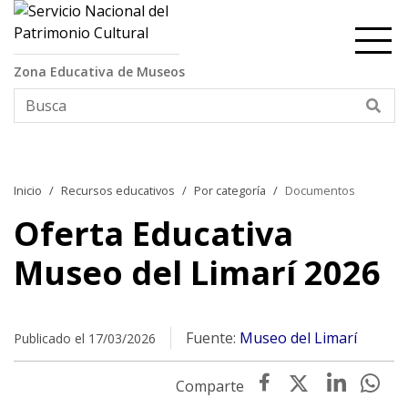
Contenido principal
Zona Educativa de Museos
Bus
Inicio
Recursos educativos
Por categoría
Documentos
Oferta Educativa
Museo del Limarí 2026
Fuente:
Museo del Limarí
Publicado el 17/03/2026