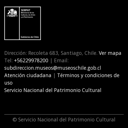
Dirección: Recoleta 683, Santiago, Chile.
Ver mapa
Tel:
+56229978200
| Email:
subdireccion.museos@museoschile.gob.cl
Atención ciudadana
|
Términos y condiciones de
uso
Servicio Nacional del Patrimonio Cultural
© Servicio Nacional del Patrimonio Cultural