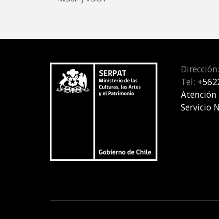
Dirección
Tel:
+562
Atención
Servicio 