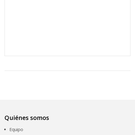
Quiénes somos
Equipo