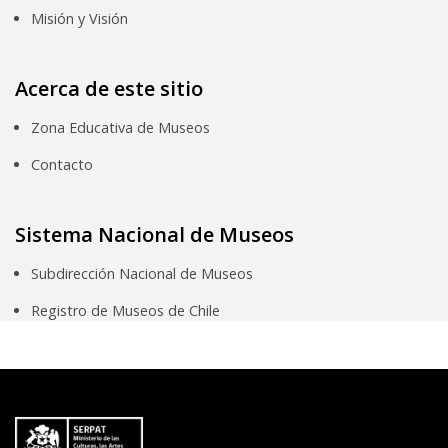
Misión y Visión
Acerca de este sitio
Zona Educativa de Museos
Contacto
Sistema Nacional de Museos
Subdirección Nacional de Museos
Registro de Museos de Chile