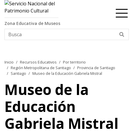
Contenido principal
Zona Educativa de Museos
Bus
Inicio
Recursos Educativos
Por territorio
Región Metropolitana de Santiago
Provincia de Santiago
Santiago
Museo de la Educación Gabriela Mistral
Museo de la
Educación
Gabriela Mistral