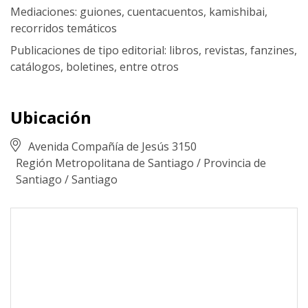
Mediaciones: guiones, cuentacuentos, kamishibai,
recorridos temáticos
Publicaciones de tipo editorial: libros, revistas, fanzines,
catálogos, boletines, entre otros
Ubicación
Avenida Compañía de Jesús 3150
Región Metropolitana de Santiago
/
Provincia de
Santiago
/
Santiago