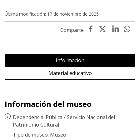
Última modificación: 17 de noviembre de 2025
Información
Material educativo
Información del museo
Dependencia:
Pública
/
Servicio Nacional del
Patrimonio Cultural
Tipo de museo:
Museo