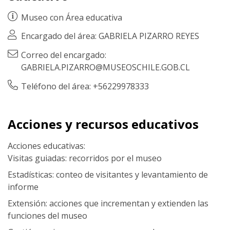
Museo con
Área educativa
Encargado del área: GABRIELA PIZARRO REYES
Correo del encargado:
GABRIELA.PIZARRO@MUSEOSCHILE.GOB.CL
Teléfono del área: +56229978333
Acciones y recursos educativos
Acciones educativas:
Visitas guiadas: recorridos por el museo
Estadísticas: conteo de visitantes y levantamiento de
informe
Extensión: acciones que incrementan y extienden las
funciones del museo