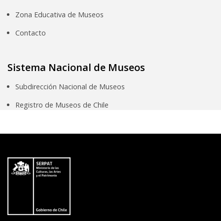
Zona Educativa de Museos
Contacto
Sistema Nacional de Museos
Subdirección Nacional de Museos
Registro de Museos de Chile