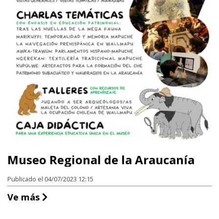
Museo Regional de la Araucanía
Publicado el 04/07/2023 12:15
Museo Regional de la Araucanía
Ve más