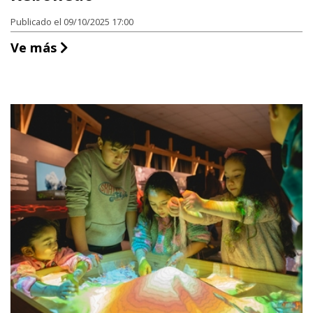
Publicado el 09/10/2025 17:00
Museo de la Moto y de la Motoneta Jos
Ve más