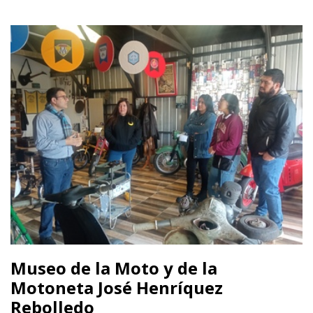
Museo de la Moto y de la
Motoneta José Henríquez
Rebolledo