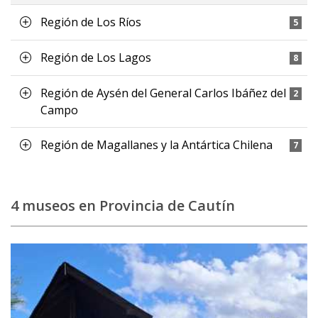
Región de Los Ríos
5
Región de Los Lagos
8
Región de Aysén del General Carlos Ibáñez del
2
Campo
Región de Magallanes y la Antártica Chilena
7
4 museos en Provincia de Cautín