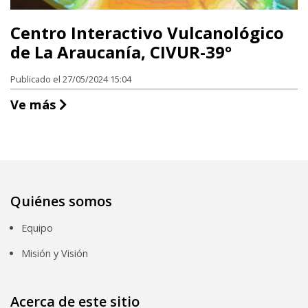
Centro Interactivo Vulcanológico
de La Araucanía, CIVUR-39°
Publicado el 27/05/2024 15:04
Centro Interactivo Vulcanológico de La 
Ve más
Quiénes somos
Equipo
Misión y Visión
Acerca de este sitio